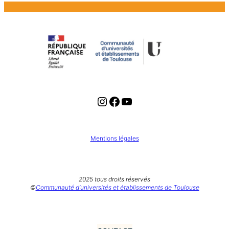
Instagram
Facebook
YouTube
Mentions légales
2025 tous droits réservés
©
Communauté d’universités et établissements de Toulouse