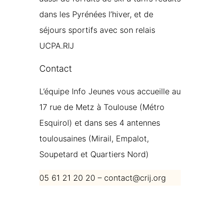
dans les Pyrénées l’hiver, et de
séjours sportifs avec son relais
UCPA.RIJ
Contact
L’équipe Info Jeunes vous accueille au
17 rue de Metz à Toulouse (Métro
Esquirol) et dans ses 4 antennes
toulousaines (Mirail, Empalot,
Soupetard et Quartiers Nord)
05 61 21 20 20 – contact@crij.org