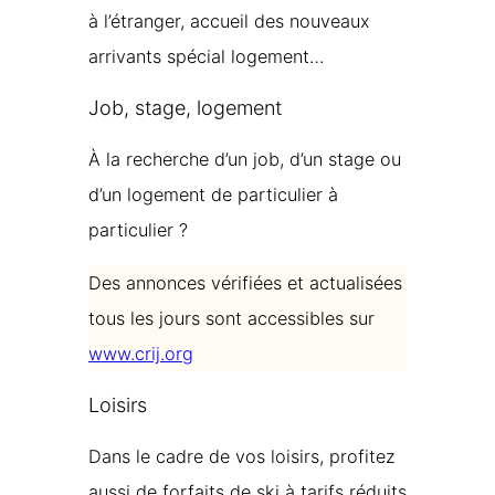
à l’étranger, accueil des nouveaux
arrivants spécial logement…
Job, stage, logement
À la recherche d’un job, d’un stage ou
d’un logement de particulier à
particulier ?
Des annonces vérifiées et actualisées
tous les jours sont accessibles sur
www.crij.org
Loisirs
Dans le cadre de vos loisirs, profitez
aussi de forfaits de ski à tarifs réduits