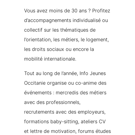
Vous avez moins de 30 ans ? Profitez
d’accompagnements individualisé ou
collectif sur les thématiques de
l’orientation, les métiers, le logement,
les droits sociaux ou encore la
mobilité internationale.
Tout au long de l’année, Info Jeunes
Occitanie organise ou co-anime des
événements : mercredis des métiers
avec des professionnels,
recrutements avec des employeurs,
formations baby-sitting, ateliers CV
et lettre de motivation, forums études