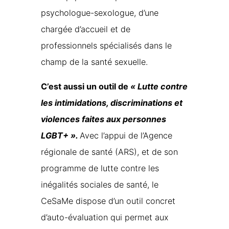
psychologue-sexologue, d’une
chargée d’accueil et de
professionnels spécialisés dans le
champ de la santé sexuelle.
C’est aussi un outil de
« Lutte contre
les intimidations, discriminations et
violences faites aux personnes
LGBT+ ».
Avec l’appui de l’Agence
régionale de santé (ARS), et de son
programme de lutte contre les
inégalités sociales de santé, le
CeSaMe dispose d’un outil concret
d’auto-évaluation qui permet aux