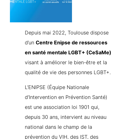
Depuis mai 2022, Toulouse dispose
d’un
Centre Enipse de ressources
en santé mentale LGBT+ (CeSaMe)
visant à améliorer le bien-être et la
qualité de vie des personnes LGBT+.
L’ENIPSE (Équipe Nationale
d’Intervention en Prévention Santé)
est une association loi 1901 qui,
depuis 30 ans, intervient au niveau
national dans le champ de la
prévention du VIH, des IST, des