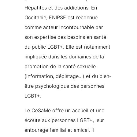
Hépatites et des addictions. En
Occitanie, ENIPSE est reconnue
comme acteur incontournable par
son expertise des besoins en santé
du public LGBT+. Elle est notamment
impliquée dans les domaines de la
promotion de la santé sexuelle
(information, dépistage…) et du bien-
être psychologique des personnes
LGBT+.
Le CeSaMe offre un accueil et une
écoute aux personnes LGBT+, leur
entourage familial et amical. Il