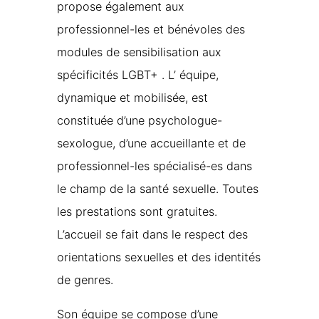
propose également aux
professionnel-les et bénévoles des
modules de sensibilisation aux
spécificités LGBT+ . L’ équipe,
dynamique et mobilisée, est
constituée d’une psychologue-
sexologue, d’une accueillante et de
professionnel-les spécialisé-es dans
le champ de la santé sexuelle. Toutes
les prestations sont gratuites.
L’accueil se fait dans le respect des
orientations sexuelles et des identités
de genres.
Son équipe se compose d’une