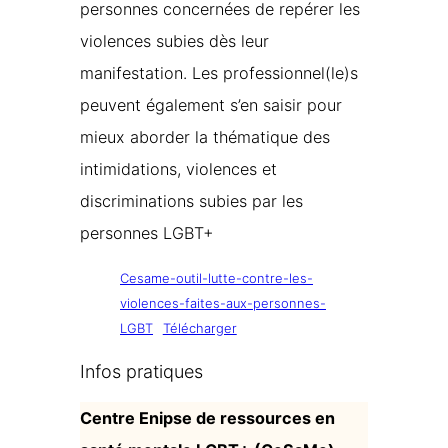
personnes concernées de repérer les
violences subies dès leur
manifestation. Les professionnel(le)s
peuvent également s’en saisir pour
mieux aborder la thématique des
intimidations, violences et
discriminations subies par les
personnes LGBT+
Cesame-outil-lutte-contre-les-
violences-faites-aux-personnes-
LGBT
Télécharger
Infos pratiques
Centre Enipse de ressources en