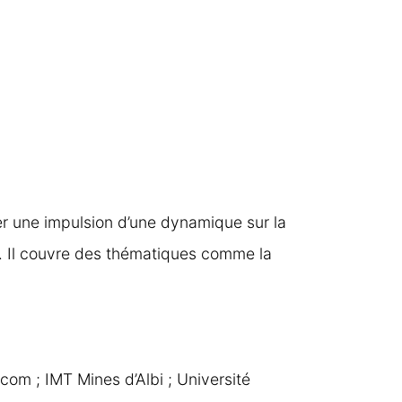
ner une impulsion d’une dynamique sur la
. Il couvre des thématiques comme la
écom ; IMT Mines d’Albi ; Université