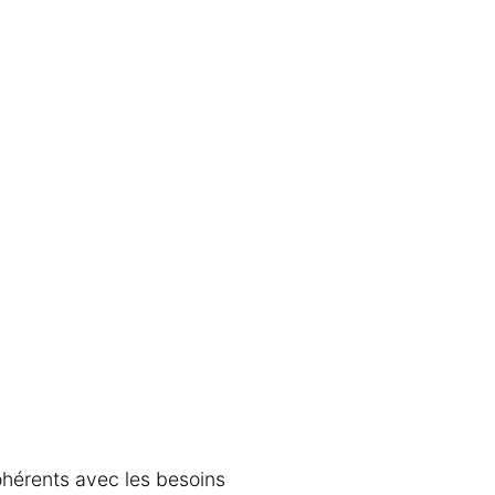
ohérents avec les besoins