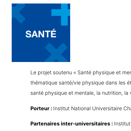
Le projet soutenu « Santé physique et ment
thématique santé/vie physique dans les é
santé physique et mentale, la nutrition, la 
Porteur :
Institut National Universitaire 
Partenaires inter-universitaires :
Institu