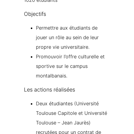
Objectifs
Permettre aux étudiants de
jouer un rôle au sein de leur
propre vie universitaire.
Promouvoir l’offre culturelle et
sportive sur le campus
montalbanais.
Les actions réalisées
Deux étudiantes (Université
Toulouse Capitole et Université
Toulouse – Jean Jaurès)
recrutées pour un contrat de