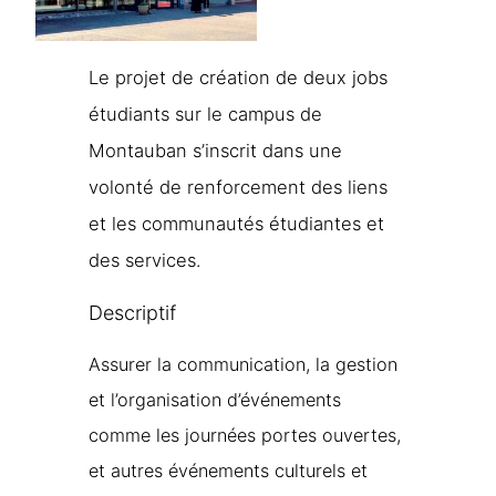
Le projet de création de deux jobs
étudiants sur le campus de
Montauban s’inscrit dans une
volonté de renforcement des liens
et les communautés étudiantes et
des services.
Descriptif
Assurer la communication, la gestion
et l’organisation d’événements
comme les journées portes ouvertes,
et autres événements culturels et