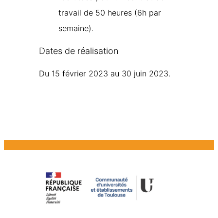
travail de 50 heures (6h par
semaine).
Dates de réalisation
Du 15 février 2023 au 30 juin 2023.