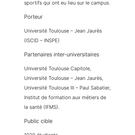
sportifs qui ont eu lieu sur le campus.
Porteur
Université Toulouse – Jean Jaurès
(ISCID – INSPE)
Partenaires inter-universitaires
Université Toulouse Capitole,
Université Toulouse – Jean Jaurès,
Université Toulouse III – Paul Sabatier,
Institut de formation aux métiers de
la santé (IFMS).
Public cible
1020 étudiants